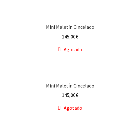
f a q
Mini Maletín Cincelado
145,00
€
Agotado
Mini Maletín Cincelado
145,00
€
Agotado