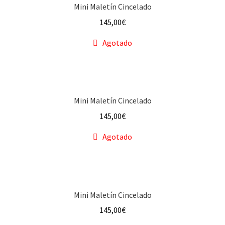
Mini Maletín Cincelado
145,00
€
Agotado
Mini Maletín Cincelado
145,00
€
Agotado
Mini Maletín Cincelado
145,00
€