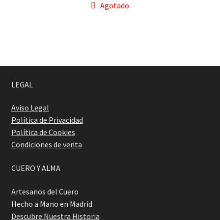
Agotado
LEGAL
Aviso Legal
Política de Privacidad
Política de Cookies
Condiciones de venta
CUERO Y ALMA
Artesanos del Cuero
Hecho a Mano en Madrid
Descubre Nuestra Historia