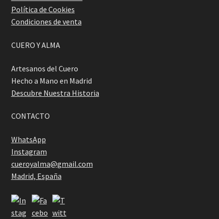
Política de Cookies
Condiciones de venta
CUERO Y ALMA
Artesanos del Cuero
Hecho a Mano en Madrid
Descubre Nuestra Historia
CONTACTO
WhatsApp
Instagram
cueroyalma@gmail.com
Madrid, España