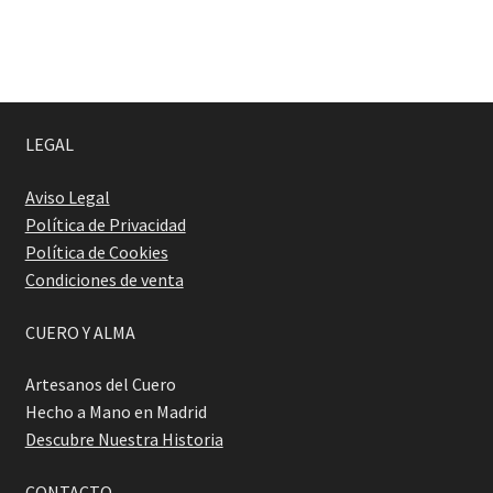
f a q
LEGAL
Aviso Legal
Política de Privacidad
Política de Cookies
Condiciones de venta
CUERO Y ALMA
Artesanos del Cuero
Hecho a Mano en Madrid
Descubre Nuestra Historia
CONTACTO