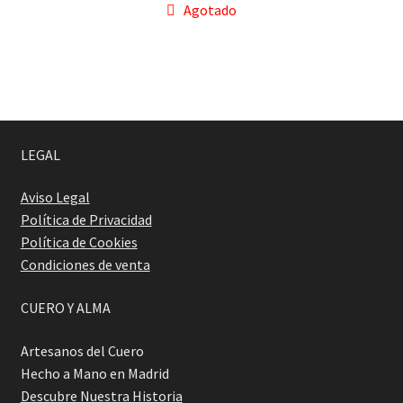
Agotado
LEGAL
Aviso Legal
Política de Privacidad
Política de Cookies
Condiciones de venta
CUERO Y ALMA
Artesanos del Cuero
Hecho a Mano en Madrid
Descubre Nuestra Historia