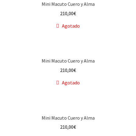
Mini Macuto Cuero y Alma
210,00
€
Agotado
Mini Macuto Cuero y Alma
210,00
€
Agotado
Mini Macuto Cuero y Alma
210,00
€