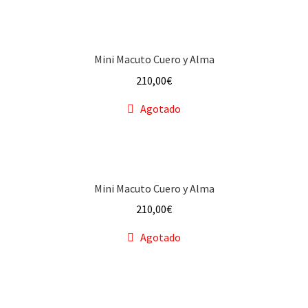
f a q
Mini Macuto Cuero y Alma
210,00
€
Agotado
Mini Macuto Cuero y Alma
210,00
€
Agotado