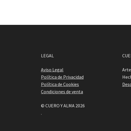
LEGAL
CUE
Aviso Legal
Arte
Política de Privacidad
Hech
Política de Cookies
Desc
Condiciones de venta
© CUERO Y ALMA 2026
.