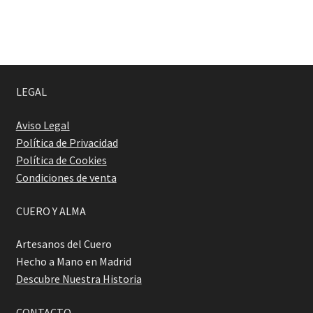
f a q
LEGAL
Aviso Legal
Política de Privacidad
Política de Cookies
Condiciones de venta
CUERO Y ALMA
Artesanos del Cuero
Hecho a Mano en Madrid
Descubre Nuestra Historia
CONTACTO