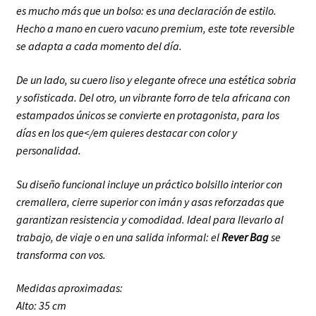
es mucho más que un bolso: es una
declaración de estilo.
Hecho a mano en cuero vacuno premium, este tote reversible
se adapta a
cada momento del día.
De un lado, su cuero liso y elegante ofrece una estética sobria
y sofisticada. Del otro, un vibrante
forro de tela africana con
estampados únicos se convierte en protagonista, para los
días en los que</em
quieres destacar con color y
personalidad.
Su diseño funcional incluye un práctico bolsillo interior con
cremallera, cierre superior con imán y
asas reforzadas que
garantizan resistencia y comodidad. Ideal para llevarlo al
trabajo, de viaje o en
una salida informal: el
Rever Bag
se
transforma con vos.
Medidas aproximadas:
Alto: 35 cm