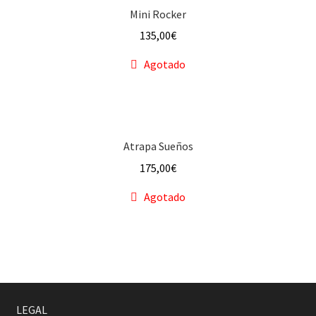
Mini Rocker
135,00
€
Agotado
Atrapa Sueños
175,00
€
Agotado
LEGAL