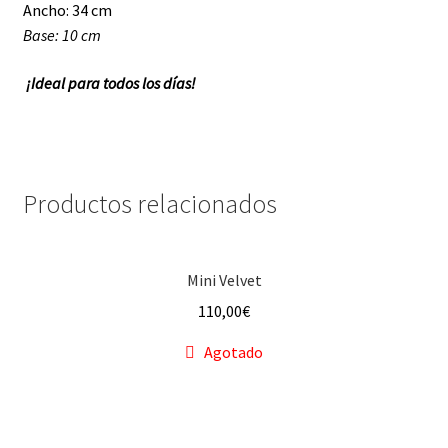
Ancho: 34 cm
Base: 10 cm
¡Ideal para todos los días!
Productos relacionados
Mini Velvet
110,00
€
Agotado