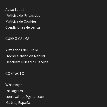
Aviso Legal
Política de Privacidad
Política de Cookies
Condiciones de venta
CUERO Y ALMA
Artesanos del Cuero
Hecho a Mano en Madrid
Descubre Nuestra Historia
CONTACTO
WhatsApp
Instagram
cueroyalma@gmail.com
Madrid, España