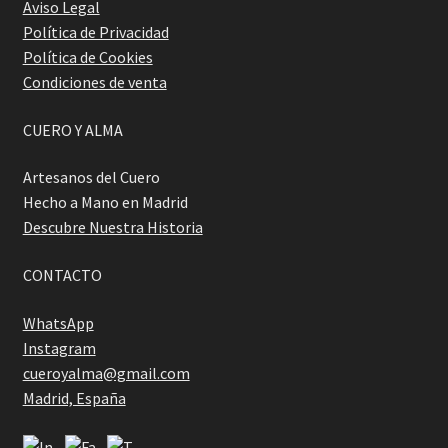
Aviso Legal
Política de Privacidad
Política de Cookies
Condiciones de venta
CUERO Y ALMA
Artesanos del Cuero
Hecho a Mano en Madrid
Descubre Nuestra Historia
CONTACTO
WhatsApp
Instagram
cueroyalma@gmail.com
Madrid, España