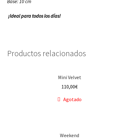
Base: 10 cm
¡Ideal para todos los días!
Productos relacionados
Mini Velvet
110,00
€
Agotado
Weekend