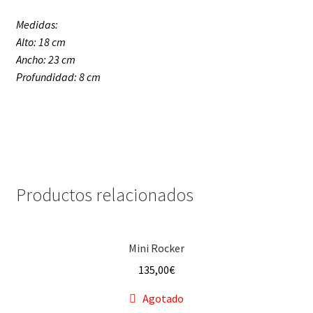
Medidas:
Alto: 18 cm
Ancho: 23 cm
Profundidad: 8 cm
Productos relacionados
Mini Rocker
135,00
€
Agotado