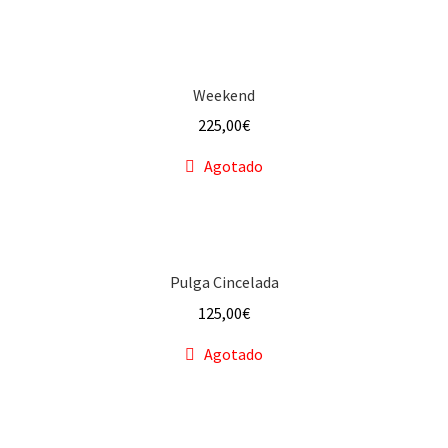
Weekend
225,00
€
Agotado
Pulga Cincelada
125,00
€
Agotado