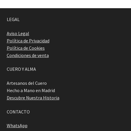
LEGAL
Aviso Legal
Política de Privacidad
Política de Cookies
Condiciones de venta
CUERO Y ALMA
Artesanos del Cuero
Hecho a Mano en Madrid
Descubre Nuestra Historia
CONTACTO
WhatsApp