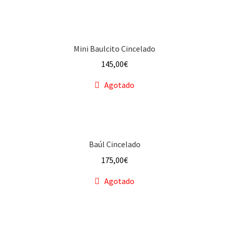
Mini Baulcito Cincelado
145,00
€
Agotado
Baúl Cincelado
175,00
€
Agotado