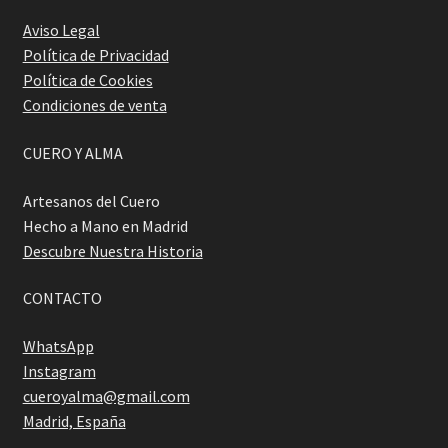
Aviso Legal
Política de Privacidad
Política de Cookies
Condiciones de venta
CUERO Y ALMA
Artesanos del Cuero
Hecho a Mano en Madrid
Descubre Nuestra Historia
CONTACTO
WhatsApp
Instagram
cueroyalma@gmail.com
Madrid, España