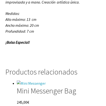
improvisada y a mano. Creación artística única.
Medidas:
Alto máximo: 13 cm
Ancho máximo: 20 cm
Profundidad: 7 cm
¡Bolso Especial!
Productos relacionados
Mini Messenger Bag
245,00
€