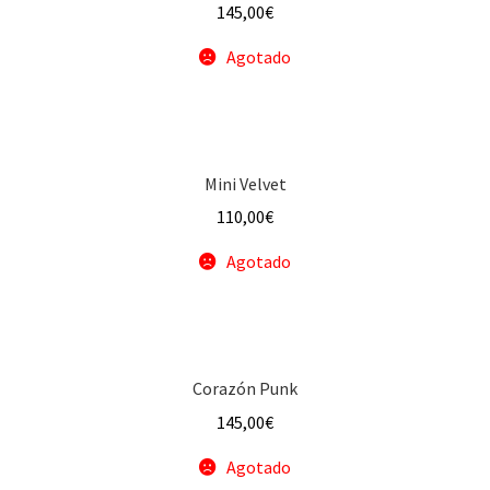
145,00
€
Agotado
Mini Velvet
110,00
€
Agotado
Corazón Punk
145,00
€
Agotado