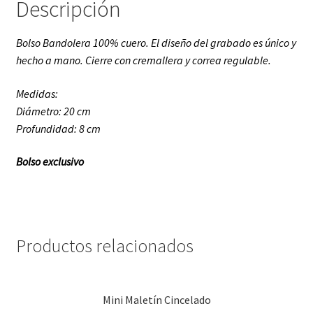
Descripción
Bolso Bandolera 100% cuero. El diseño del grabado es único y
hecho a mano. Cierre con cremallera y correa regulable.
Medidas:
Diámetro: 20 cm
Profundidad: 8 cm
Bolso exclusivo
Productos relacionados
Mini Maletín Cincelado