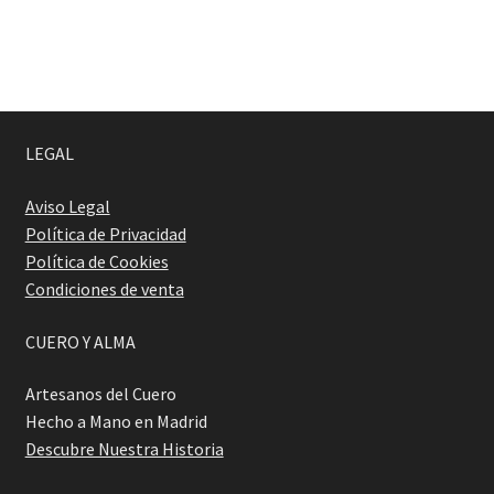
LEGAL
Aviso Legal
Política de Privacidad
Política de Cookies
Condiciones de venta
CUERO Y ALMA
Artesanos del Cuero
Hecho a Mano en Madrid
Descubre Nuestra Historia