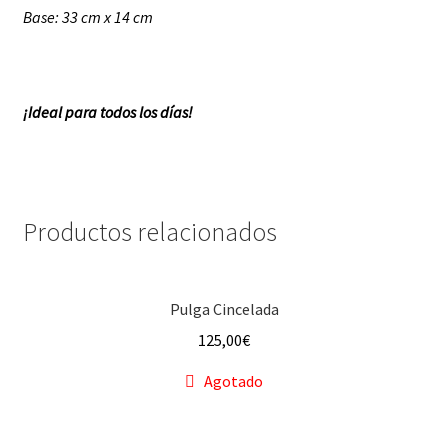
Base: 33 cm x 14 cm
¡Ideal para todos los días!
Productos relacionados
Pulga Cincelada
125,00
€
Agotado