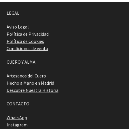
LEGAL
Aviso Legal
Política de Privacidad
Política de Cookies
Condiciones de venta
CUERO Y ALMA
Artesanos del Cuero
Hecho a Mano en Madrid
Descubre Nuestra Historia
CONTACTO
WhatsApp
Instagram