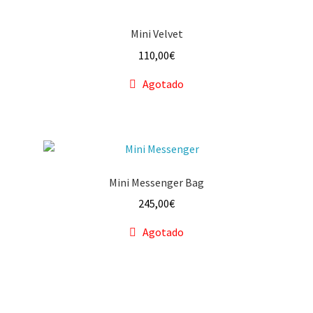
Mini Velvet
110,00
€
Agotado
Mini Messenger Bag
245,00
€
Agotado