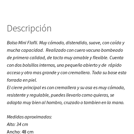
Descripción
Bolso Mini Flofli. Muy cómodo, distendido, suave, con caída y
mucha capacidad. Realizado con cuero vacuno bombeado
de primera calidad, de tacto muy amable y flexible. Cuenta
con dos bolsillos internos, uno pequeño abierto y de rápido
acceso y otro mas grande y con cremallera. Toda su base esta
forrada en piel.
El c
ierre principal es con cremallera y su asa es muy cómoda,
resistente y regulable, puedes llevarlo como quieras, se
adapta muy bien al hombro, cruzado o tambien en la mano.
Medidas aproximadas:
Alto: 34 cm
Ancho: 48 cm