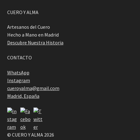
CUERO Y ALMA
Artesanos del Cuero
Hecho a Mano en Madrid
Descubre Nuestra Historia
CONTACTO
WhatsApp
Instagram
cueroyalma@gmail.com
Madrid, España
© CUERO Y ALMA 2026