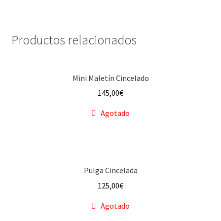
Productos relacionados
Mini Maletín Cincelado
145,00
€
Agotado
Pulga Cincelada
125,00
€
Agotado