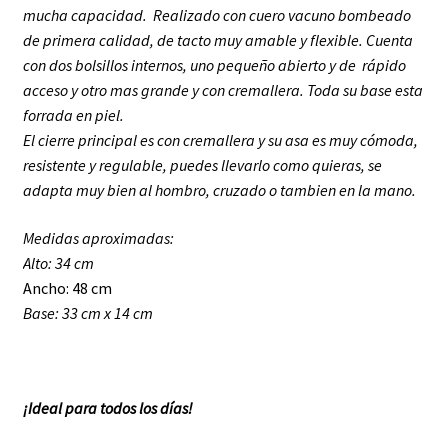
mucha capacidad. Realizado con cuero vacuno bombeado
de primera calidad, de tacto muy amable y flexible. Cuenta
con dos bolsillos internos, uno pequeño abierto y de rápido
acceso y otro mas grande y con cremallera. Toda su base esta
forrada en piel.
El c
ierre principal es con cremallera y su asa es muy cómoda,
resistente y regulable, puedes llevarlo como quieras, se
adapta muy bien al hombro, cruzado o tambien en la mano.
Medidas aproximadas:
Alto: 34 cm
Ancho: 48 cm
Base: 33 cm x 14 cm
¡Ideal para todos los días!