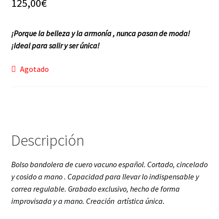
125,00
€
f a q
¡Porque la belleza y la armonía , nunca pasan de moda!
¡Ideal para salir y ser única!
Agotado
Descripción
Bolso bandolera de cuero vacuno español. Cortado, cincelado
y cosido a mano . Capacidad para llevar lo indispensable y
correa regulable. Grabado exclusivo, hecho de forma
improvisada y a mano. Creación artística única.