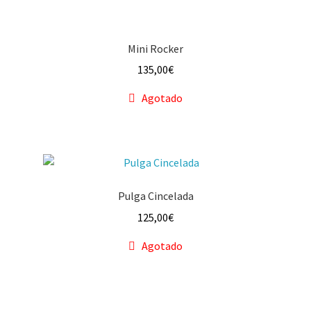
Mini Rocker
135,00
€
Agotado
Pulga Cincelada
125,00
€
Agotado