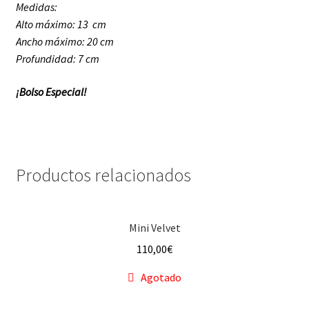
Medidas:
Alto máximo: 13 cm
Ancho máximo: 20 cm
Profundidad: 7 cm
¡Bolso Especial!
Productos relacionados
Mini Velvet
110,00
€
Agotado