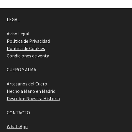
LEGAL
Aviso Legal
Política de Privacidad
Política de Cookies
Condiciones de venta
CUERO Y ALMA
Artesanos del Cuero
Hecho a Mano en Madrid
Descubre Nuestra Historia
CONTACTO
WhatsApp