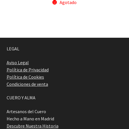
Agotado
LEGAL
Aviso Legal
Política de Privacidad
Política de Cookies
Condiciones de venta
CUERO Y ALMA
Artesanos del Cuero
Hecho a Mano en Madrid
Descubre Nuestra Historia