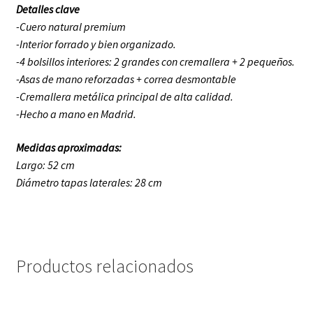
Detalles clave
-Cuero natural premium
-Interior forrado y bien organizado.
-4 bolsillos interiores: 2 grandes con cremallera + 2 pequeños.
-Asas de mano reforzadas + correa desmontable
-Cremallera metálica principal de alta calidad.
-Hecho a mano en Madrid.
Medidas aproximadas:
Largo: 52 cm
Diámetro tapas laterales: 28 cm
Productos relacionados