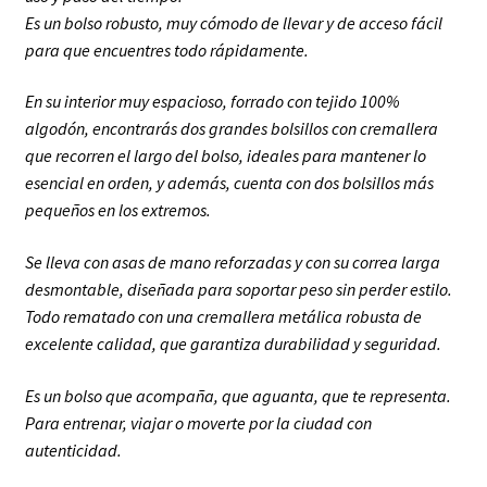
Es un bolso robusto, muy cómodo de llevar y de acceso fácil
para que encuentres todo rápidamente.
En su interior muy espacioso, forrado con tejido 100%
algodón, encontrarás dos grandes bolsillos con cremallera
que recorren el largo del bolso, ideales para mantener lo
esencial en orden, y además, cuenta con dos bolsillos más
pequeños en los extremos.
Se lleva con asas de mano reforzadas y con su correa larga
desmontable, diseñada para soportar peso sin perder estilo.
Todo rematado con una cremallera metálica robusta de
excelente calidad, que garantiza durabilidad y seguridad.
Es un bolso que acompaña, que aguanta, que te representa.
Para entrenar, viajar o moverte por la ciudad con
autenticidad.