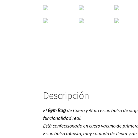
Descripción
El
Gym Bag
de Cuero y Alma es un bolso de viaje
funcionalidad real.
Está confeccionado en cuero vacuno de primera 
Es un bolso robusto, muy cómodo de llevar y de