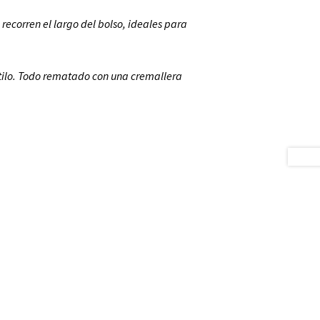
recorren el largo del bolso, ideales para
stilo. Todo rematado con una cremallera