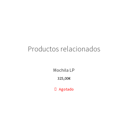
Productos relacionados
Mochila LP
325,00
€
Agotado