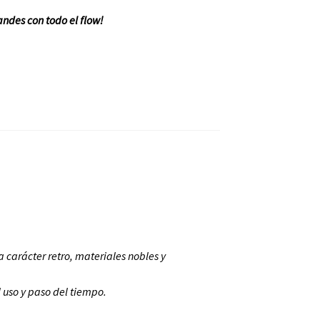
ndes con todo el flow!
 carácter retro, materiales nobles y
 uso y paso del tiempo.