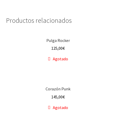
Productos relacionados
Pulga Rocker
125,00
€
Agotado
Corazón Punk
145,00
€
Agotado