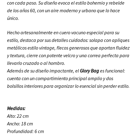
con cada paso. Su diseño evoca el estilo bohemio y rebelde
de los años 60, con un aire moderno y urbano que lo hace
único.
Hecho artesanalmente en cuero vacuno especial para su
estilo, destaca por sus detalles cuidados: solapa con apliques
metálicos estilo vintage, flecos generosos que aportan fluidez
y textura, cierre con potente velcro y una correa perfecta para
llevarlo cruzado o al hombro.
Además de su diseño impactante, el
Glory Bag
es funcional:
cuenta con un compartimiento principal amplio y dos
bolsillos interiores para organizar lo esencial sin perder estilo.
Medidas:
Alto: 22 cm
Ancho: 18 cm
Profundidad: 6 cm