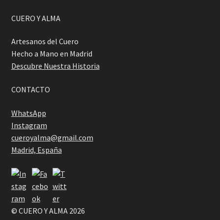
CUERO Y ALMA
Artesanos del Cuero
Hecho a Mano en Madrid
Descubre Nuestra Historia
CONTACTO
WhatsApp
Instagram
cueroyalma@gmail.com
Madrid, España
© CUERO Y ALMA 2026