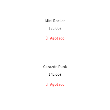
Mini Rocker
135,00
€
Agotado
Corazón Punk
145,00
€
Agotado