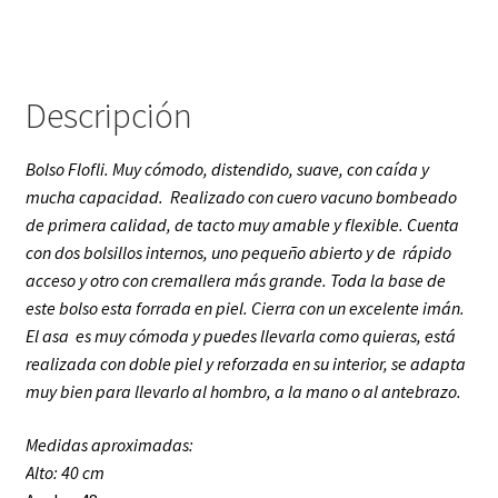
Descripción
Bolso Flofli. Muy cómodo, distendido, suave, con caída y
mucha capacidad. Realizado con cuero vacuno bombeado
de primera calidad, de tacto muy amable y flexible. Cuenta
con dos bolsillos internos, uno pequeño abierto y de rápido
acceso y otro con cremallera más grande. Toda la base de
este bolso esta forrada en piel.
Cierra con un excelente imán.
El asa es muy cómoda y puedes llevarla como quieras, está
realizada con doble piel y reforzada en su interior, se adapta
muy bien para llevarlo al hombro, a la mano o al antebrazo.
Medidas aproximadas:
Alto: 40 cm