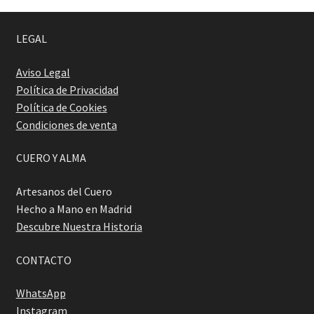
LEGAL
Aviso Legal
Política de Privacidad
Política de Cookies
Condiciones de venta
CUERO Y ALMA
Artesanos del Cuero
Hecho a Mano en Madrid
Descubre Nuestra Historia
CONTACTO
WhatsApp
Instagram