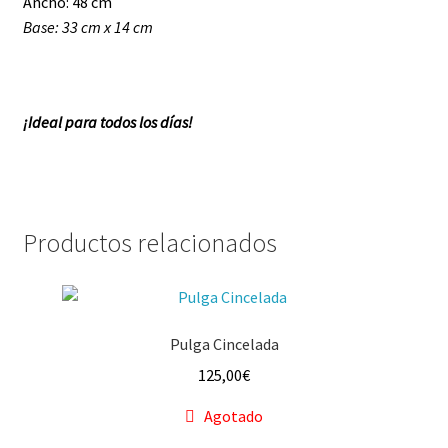
Ancho: 48 cm
Base: 33 cm x 14 cm
¡Ideal para todos los días!
Productos relacionados
Pulga Cincelada
125,00
€
Agotado