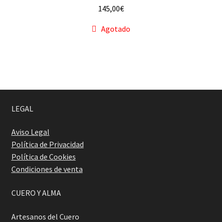
145,00
€
Agotado
LEGAL
Aviso Legal
Política de Privacidad
Política de Cookies
Condiciones de venta
CUERO Y ALMA
Artesanos del Cuero