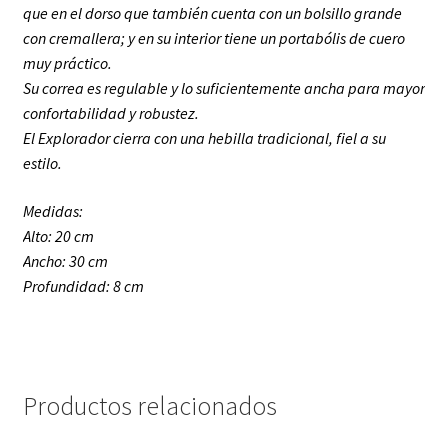
que en el dorso que también cuenta con un bolsillo grande
con cremallera; y en su interior tiene un portabólis de cuero
muy práctico.
Su correa es regulable y lo suficientemente ancha para mayor
confortabilidad y robustez.
El Explorador cierra con una hebilla tradicional, fiel a su
estilo.
Medidas:
Alto: 20 cm
Ancho: 30 cm
Profundidad: 8 cm
Productos relacionados