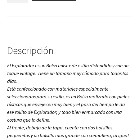
cantidad
Descripción
El Explorador es un Bolso unisex de estilo distendido y con un
toque vintage. Tiene un tamaño muy cómodo para todos los
días.
Está confeccionado con materiales especialmente
seleccionados para su estilo, es un Bolso realizado con pieles
rústicas que envejecen muy bien y el paso del tiempo le da
ese rollito de Explorador; y todo bien enmarcado con una
costura que lo define.
Al frente, debajo de la tapa, cuenta con dos bolsillos
pequeñitos y un bolsillo mas grande con cremallera, al igual