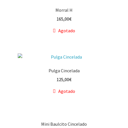
Morral H
165,00
€
Agotado
Pulga Cincelada
125,00
€
Agotado
Mini Baulcito Cincelado