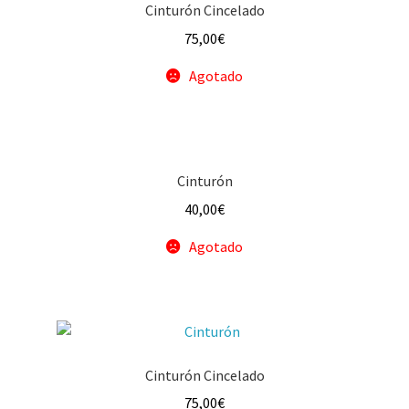
Cinturón Cincelado
75,00
€
Agotado
Cinturón
40,00
€
Agotado
Cinturón Cincelado
75,00
€