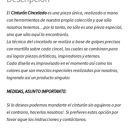
El
Cinturón Cincelado
es una pieza única, realizado a mano
con herramientas de nuestra propia colección y que sólo
nosotros tenemos…por lo tanto, no sólo es una pieza especial,
sino que sólo aquí la encontrarás.
La técnica del cincelado se realiza a base de golpes precisos
con martillo sobre cada cincel, los cuales se combinan para
así lograr piezas artísticas, inspiradoras y eternas.
Cada diseño es improvisado en el momento así como los
colores que son mezclas especiales realizadas por nosotros,
logrando así un producto singular.
MEDIDAS, ASUNTO IMPORTANTE:
Si lo deseas podemos mandarte el cinturón sin agujeros o por
el contrario, hacerlos nosotros!. Si prefieres estas opción por
favor sigue las instrucciones y contáctanos.