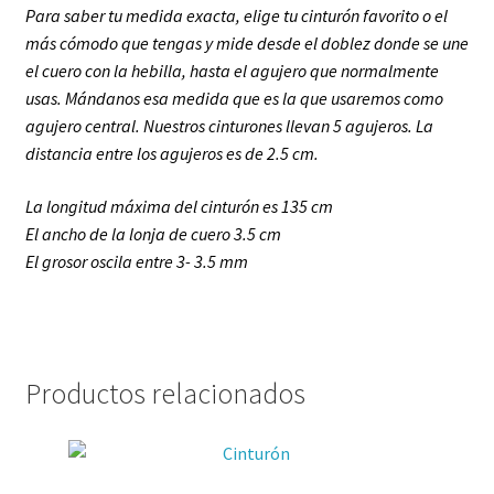
P
ara saber tu medida exacta, e
lige tu cinturón favorito o el
más cómodo que tengas y mide desde el doblez donde se une
el cuero con la hebilla, hasta el agujero que normalmente
usas. Mándanos esa medida que es la que usaremos como
agujero central. Nuestros cinturones llevan 5 agujeros. La
distancia entre los agujeros es de 2.5 cm.
La longitud máxima del cinturón es 135 cm
El ancho de la lonja de cuero 3.5 cm
El grosor oscila entre 3- 3.5 mm
Productos relacionados