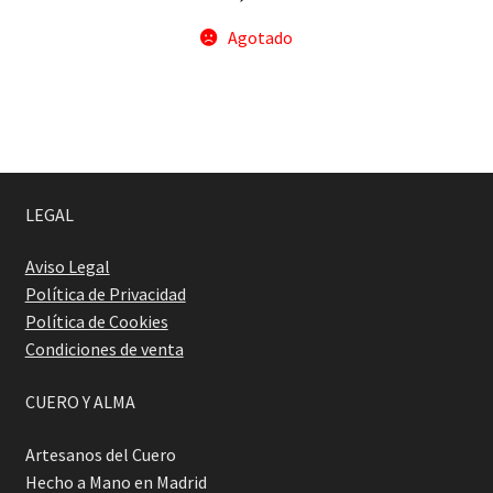
Agotado
LEGAL
Aviso Legal
Política de Privacidad
Política de Cookies
Condiciones de venta
CUERO Y ALMA
Artesanos del Cuero
Hecho a Mano en Madrid