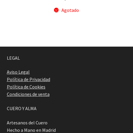
Agotado
LEGAL
Aviso Legal
Política de Privacidad
Política de Cookies
Condiciones de venta
CUERO Y ALMA
Artesanos del Cuero
Hecho a Mano en Madrid