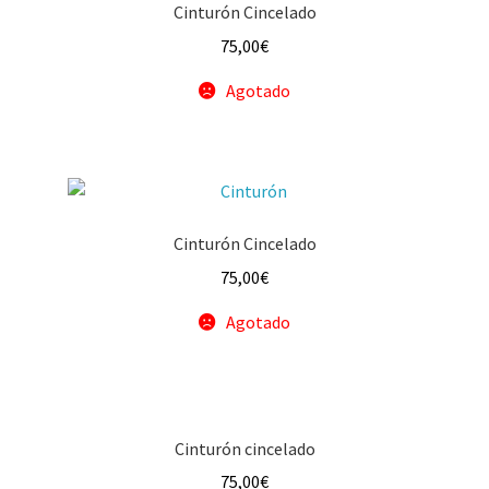
Cinturón Cincelado
75,00
€
Agotado
Cinturón Cincelado
75,00
€
Agotado
Cinturón cincelado
75,00
€