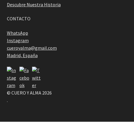
Descubre Nuestra Historia
CONTACTO
WhatsApp
Instagram
cueroyalma@gmail.com
Madrid, España
© CUERO Y ALMA 2026
.