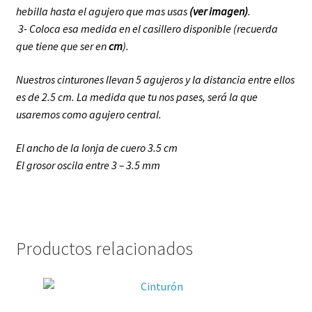
hebilla hasta el agujero que mas usas
(ver imagen)
.
3- Coloca esa medida en el casillero disponible (recuerda
que tiene que ser en
cm
).
Nuestros cinturones llevan 5 agujeros y la distancia entre ellos
es de 2.5 cm. La medida que tu nos pases, será la que
usaremos como agujero central.
El ancho de la lonja de cuero 3.5 cm
El grosor oscila entre 3 – 3.5 mm
Productos relacionados