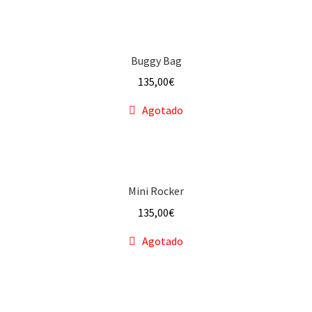
Buggy Bag
135,00
€
Agotado
Mini Rocker
135,00
€
Agotado