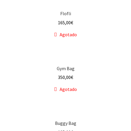
Flofli
165,00
€
Agotado
Gym Bag
350,00
€
Agotado
Buggy Bag