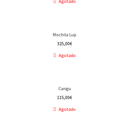
Agotado
Mochila Lup
325,00
€
Agotado
Cangu
115,00
€
Agotado