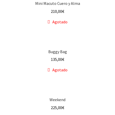
Mini Macuto Cuero y Alma
210,00
€
Agotado
Buggy Bag
135,00
€
Agotado
Weekend
225,00
€