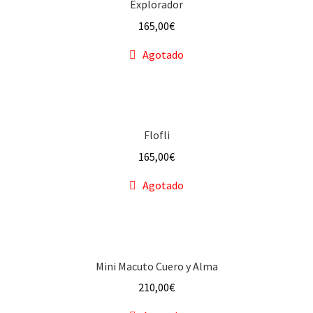
Explorador
165,00
€
Agotado
Flofli
165,00
€
Agotado
Mini Macuto Cuero y Alma
210,00
€