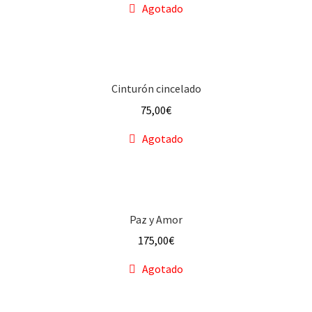
Agotado
Cinturón cincelado
75,00
€
Agotado
Paz y Amor
175,00
€
Agotado