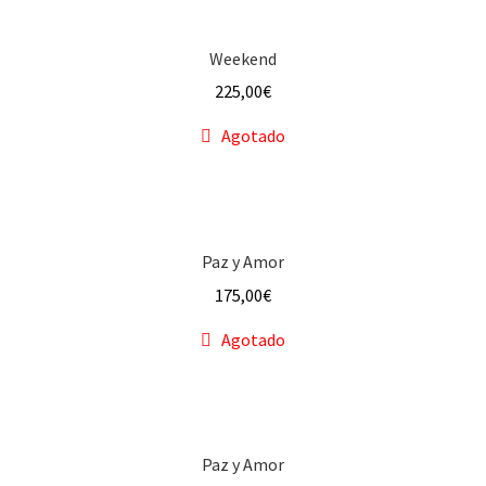
Weekend
225,00
€
Agotado
Paz y Amor
175,00
€
Agotado
Paz y Amor