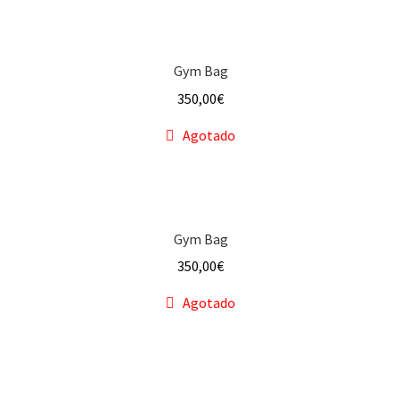
f a q
Gym Bag
350,00
€
Agotado
Gym Bag
350,00
€
Agotado