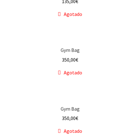
135,00
€
Agotado
Gym Bag
350,00
€
Agotado
Gym Bag
350,00
€
Agotado