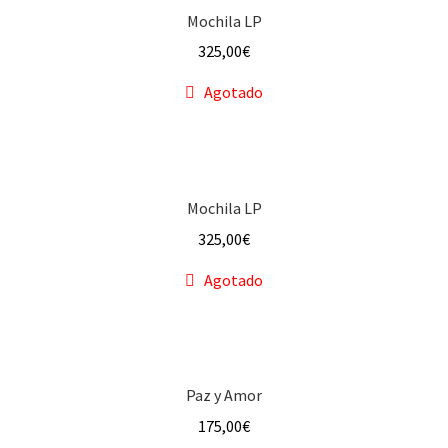
Mochila LP
325,00
€
Agotado
Mochila LP
325,00
€
Agotado
Paz y Amor
175,00
€