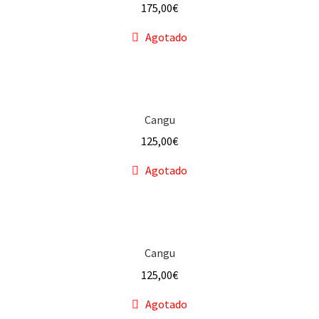
175,00
€
Agotado
Cangu
125,00
€
Agotado
Cangu
125,00
€
Agotado