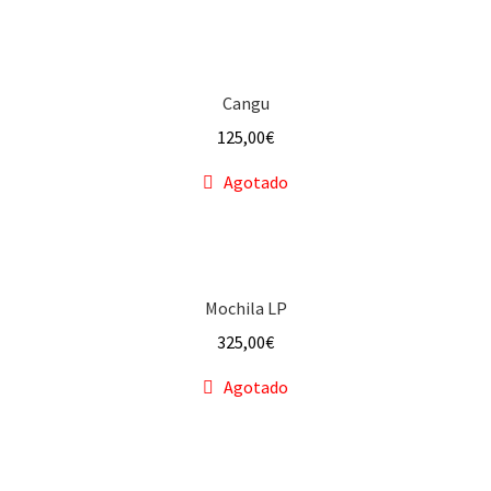
Cangu
125,00
€
Agotado
Mochila LP
325,00
€
Agotado