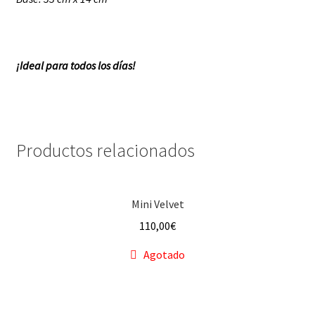
¡Ideal para todos los días!
Productos relacionados
Mini Velvet
110,00
€
Agotado