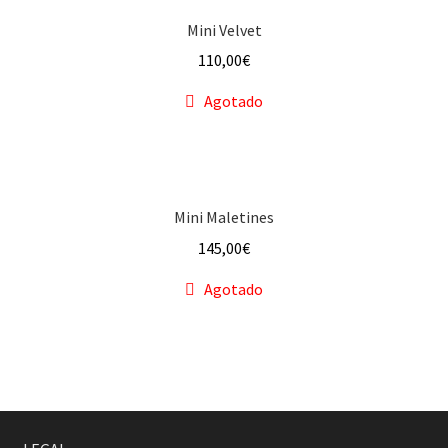
Mini Velvet
110,00
€
Agotado
Mini Maletines
145,00
€
Agotado