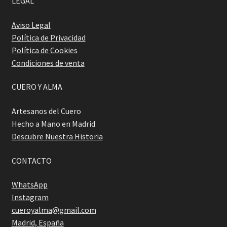
LEGAL
Aviso Legal
Política de Privacidad
Política de Cookies
Condiciones de venta
CUERO Y ALMA
Artesanos del Cuero
Hecho a Mano en Madrid
Descubre Nuestra Historia
CONTACTO
WhatsApp
Instagram
cueroyalma@gmail.com
Madrid, España