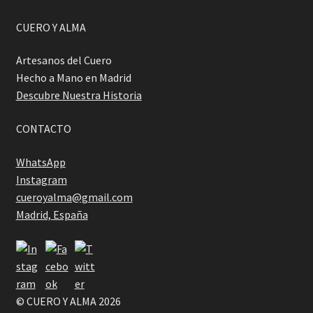
CUERO Y ALMA
Artesanos del Cuero
Hecho a Mano en Madrid
Descubre Nuestra Historia
CONTACTO
WhatsApp
Instagram
cueroyalma@gmail.com
Madrid, España
© CUERO Y ALMA 2026