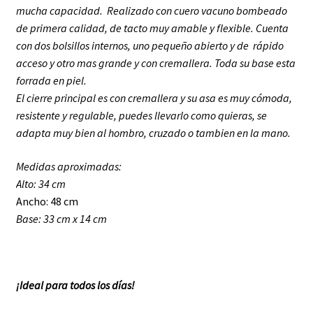
mucha capacidad. Realizado con cuero vacuno bombeado
de primera calidad, de tacto muy amable y flexible. Cuenta
con dos bolsillos internos, uno pequeño abierto y de rápido
acceso y otro mas grande y con cremallera. Toda su base esta
forrada en piel.
El c
ierre principal es con cremallera y su asa es muy cómoda,
resistente y regulable, puedes llevarlo como quieras, se
adapta muy bien al hombro, cruzado o tambien en la mano.
Medidas aproximadas:
Alto: 34 cm
Ancho: 48 cm
Base: 33 cm x 14 cm
¡Ideal para todos los días!