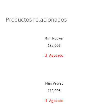
Productos relacionados
Mini Rocker
135,00
€
Agotado
Mini Velvet
110,00
€
Agotado