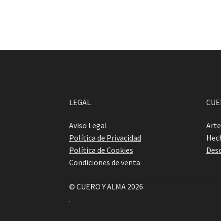
LEGAL
CUE
Aviso Legal
Arte
Política de Privacidad
Hech
Política de Cookies
Desc
Condiciones de venta
© CUERO Y ALMA 2026
.