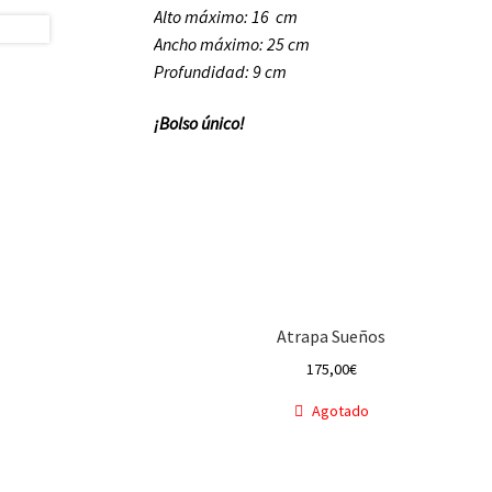
Alto máximo: 16 cm
Ancho máximo: 25 cm
Profundidad: 9 cm
¡Bolso único!
Atrapa Sueños
175,00
€
Agotado