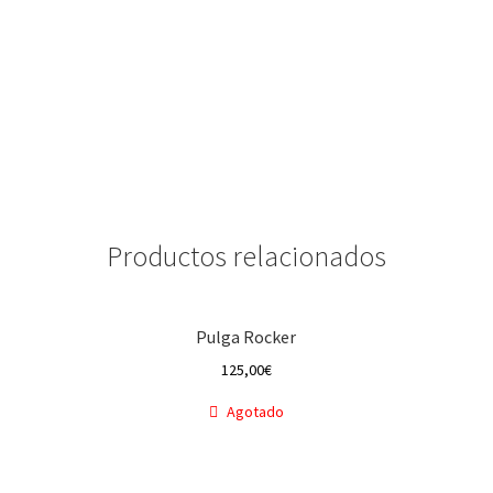
Productos relacionados
Pulga Rocker
125,00
€
Agotado