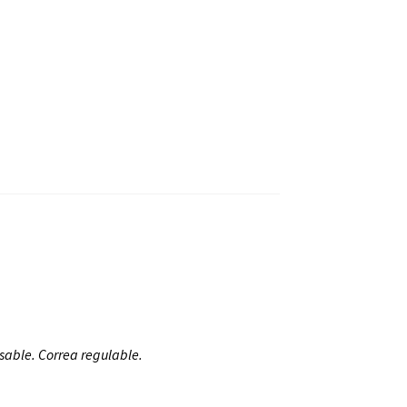
sable. Correa regulable.