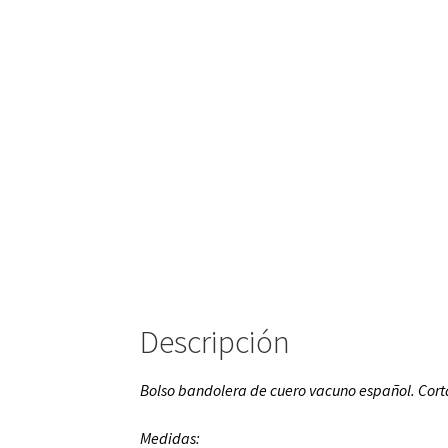
Descripción
Bolso bandolera de cuero vacuno español. Cort
Medidas: