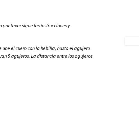
 por favor sigue las instrucciones y
une el cuero con la hebilla, hasta el agujero
n 5 agujeros. La distancia entre los agujeros