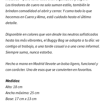
Los tiradores de cuero no solo suman estilo, también le
brindan comodidad al abrir y cerrar. Y como todo lo que
hacemos en Cuero y Alma, está cuidado hasta el último
detalle.
Disponible en colores que van desde los neutros sofisticados
hasta los más vibrantes, el Buggy Bag se adapta a tu día: va
contigo al trabajo, a una tarde casual o a una cena informal.
Siempre suma, nunca estorba.
Hecho a mano en Madrid llevate un bolso ligero, funcional y
con carácter. Uno de esos que se convierten en favoritos.
Medidas:
Alto: 18 cm
Ancho máximo: 25 cm
Base: 17 cm x 13 cm