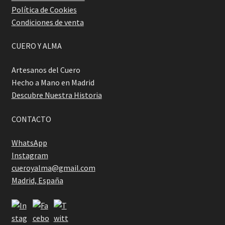
Política de Cookies
Condiciones de venta
CUERO Y ALMA
Artesanos del Cuero
Hecho a Mano en Madrid
Descubre Nuestra Historia
CONTACTO
WhatsApp
Instagram
cueroyalma@gmail.com
Madrid, España