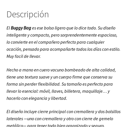
Descripción
El
Buggy Bag
es ese bolso ligero que lo dice todo. Su diseño
inteligente y compacto, pero sorprendentemente espacioso,
lo convierte en el compañero perfecto para cualquier
ocación, pensado para acompañarte todos los días con estilo.
Muy facil de llevar.
Hecho a mano en cuero vacuno bombeado de alta calidad,
tiene una textura suave y un cuerpo firme que conserva su
forma sin perder flexibilidad. Su tamaño es perfecto para
llevar lo esencial: móvil, llaves, billetera, maquillaje… y
hacerlo con elegancia y libertad.
El diseño incluye cierre principal con cremallera y dos bolsillos
laterales —uno con cremallera y otro con cierre de gemelo
metálico— para tener todo bien organizado y seguro.