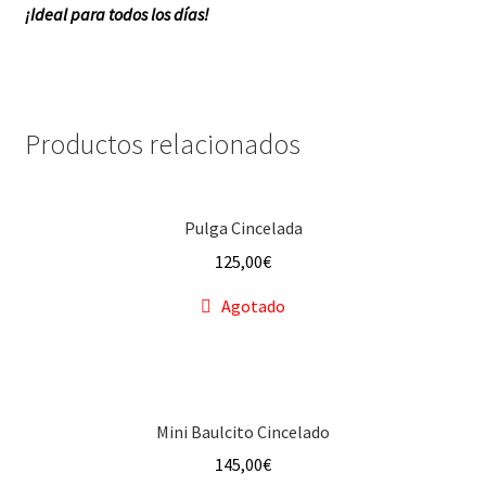
¡Ideal para todos los días!
Productos relacionados
Pulga Cincelada
125,00
€
Agotado
Mini Baulcito Cincelado
145,00
€