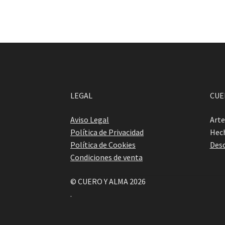
LEGAL
CUE
Aviso Legal
Arte
Política de Privacidad
Hech
Política de Cookies
Desc
Condiciones de venta
© CUERO Y ALMA 2026
.