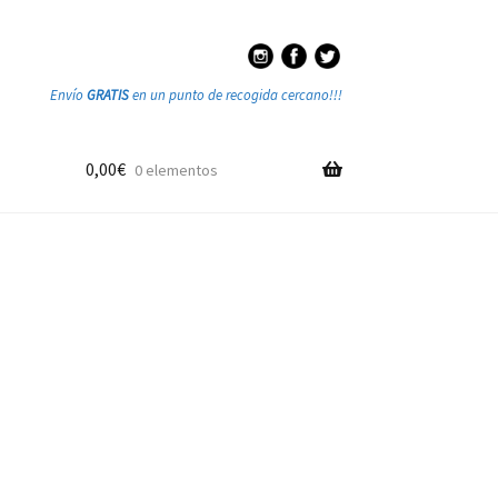
Envío
GRATIS
en un punto de recogida cercano!!!
0,00
€
0 elementos