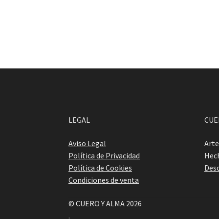
LEGAL
CUE
Aviso Legal
Arte
Política de Privacidad
Hech
Política de Cookies
Desc
Condiciones de venta
© CUERO Y ALMA 2026
.